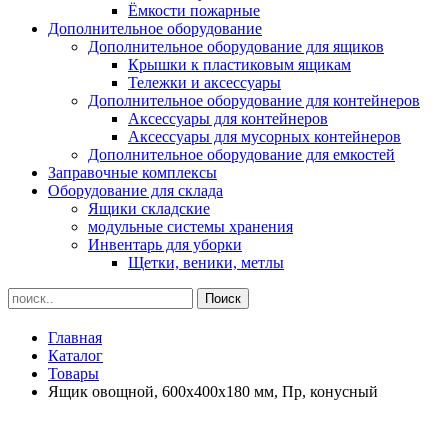
Ёмкости пожарные
Дополнительное оборудование
Дополнительное оборудование для ящиков
Крышки к пластиковым ящикам
Тележки и аксессуары
Дополнительное оборудование для контейнеров
Аксессуары для контейнеров
Аксессуары для мусорных контейнеров
Дополнительное оборудование для емкостей
Заправочные комплексы
Оборудование для склада
Ящики складские
модульные системы хранения
Инвентарь для уборки
Щетки, веники, метлы
Главная
Каталог
Товары
Ящик овощной, 600х400х180 мм, Пр, конусный