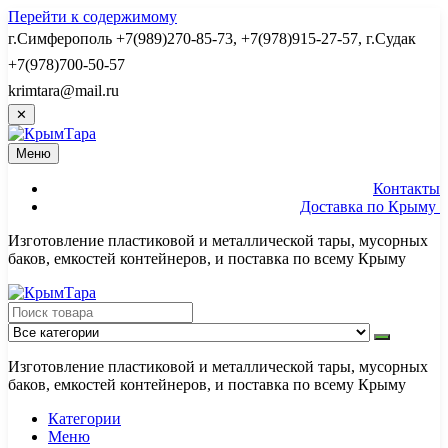
Перейти к содержимому
г.Симферополь +7(989)270-85-73, +7(978)915-27-57, г.Судак
+7(978)700-50-57
krimtara@mail.ru
✕
Меню
Контакты
Доставка по Крыму
Изготовление пластиковой и металлической тары, мусорных
баков, емкостей контейнеров, и поставка по всему Крыму
Изготовление пластиковой и металлической тары, мусорных
баков, емкостей контейнеров, и поставка по всему Крыму
Категории
Меню