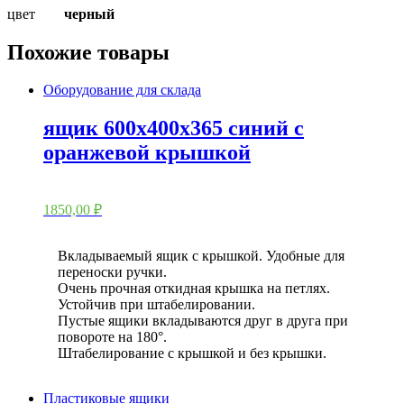
цвет
черный
Похожие товары
Оборудование для склада
ящик 600x400x365 синий с
оранжевой крышкой
1850,00
₽
Вкладываемый ящик с крышкой. Удобные для
переноски ручки.
Очень прочная откидная крышка на петлях.
Устойчив при штабелировании.
Пустые ящики вкладываются друг в друга при
повороте на 180°.
Штабелирование с крышкой и без крышки.
Пластиковые ящики