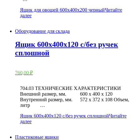
Ящик для овощей 600х400х200 черный
Читайте
далее
Оборудование для склада
Ящик 600x400x120 с/без ручек
сплошной
760,00
₽
704.03 ТЕХНИЧЕСКИЕ ХАРАКТЕРИСТИКИ
Внешний размер, мм. 600 x 400 x 120
Внутренний размер, мм. 572 x 372 x 108 Объем,
литр …
Ящик 600x400x120 с/без ручек сплошной
Читайте
далее
Пластиковые ящики