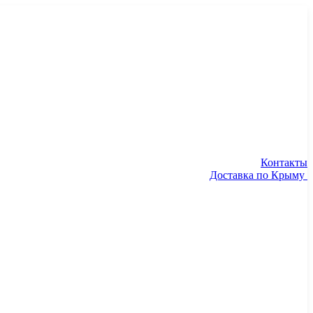
Контакты
Доставка по Крыму