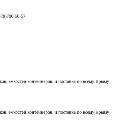
978)700-50-57
ков, емкостей контейнеров, и поставка по всему Крыму
ков, емкостей контейнеров, и поставка по всему Крыму