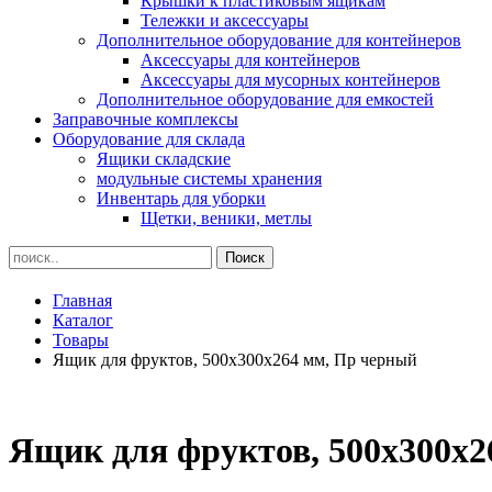
Крышки к пластиковым ящикам
Тележки и аксессуары
Дополнительное оборудование для контейнеров
Аксессуары для контейнеров
Аксессуары для мусорных контейнеров
Дополнительное оборудование для емкостей
Заправочные комплексы
Оборудование для склада
Ящики складские
модульные системы хранения
Инвентарь для уборки
Щетки, веники, метлы
Главная
Каталог
Товары
Ящик для фруктов, 500х300х264 мм, Пр черный
Ящик для фруктов, 500х300х2