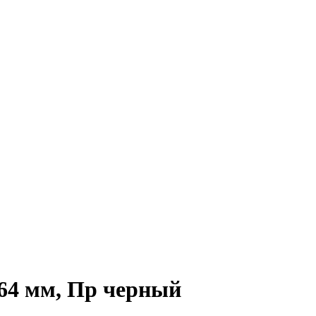
64 мм, Пр черный