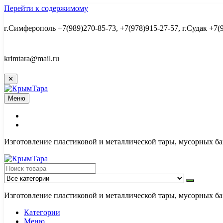
Перейти к содержимому
г.Симферополь +7(989)270-85-73, +7(978)915-27-57, г.Судак +7(
krimtara@mail.ru
✕
Меню
Изготовление пластиковой и металлической тары, мусорных ба
Изготовление пластиковой и металлической тары, мусорных ба
Категории
Меню