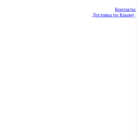
Контакты
Доставка по Крыму